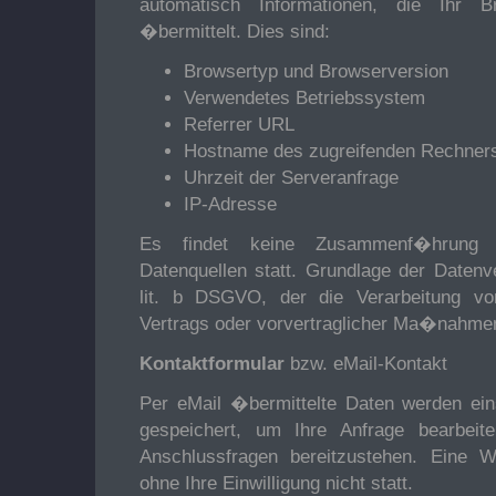
automatisch Informationen, die Ihr 
�bermittelt. Dies sind:
Browsertyp und Browserversion
Verwendetes Betriebssystem
Referrer URL
Hostname des zugreifenden Rechner
Uhrzeit der Serveranfrage
IP-Adresse
Es findet keine Zusammenf�hrung 
Datenquellen statt. Grundlage der Datenve
lit. b DSGVO, der die Verarbeitung v
Vertrags oder vorvertraglicher Ma�nahmen
Kontaktformular
bzw. eMail-Kontakt
Per eMail �bermittelte Daten werden ein
gespeichert, um Ihre Anfrage bearbe
Anschlussfragen bereitzustehen. Eine W
ohne Ihre Einwilligung nicht statt.