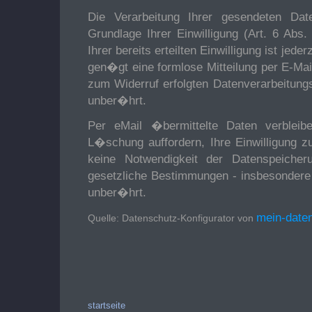
Die Verarbeitung Ihrer gesendeten Date
Grundlage Ihrer Einwilligung (Art. 6 Abs.
Ihrer bereits erteilten Einwilligung ist je
gen�gt eine formlose Mitteilung per E-Ma
zum Widerruf erfolgten Datenverarbeitun
unber�hrt.
Per eMail �bermittelte Daten verblei
L�schung auffordern, Ihre Einwilligung z
keine Notwendigkeit der Datenspeiche
gesetzliche Bestimmungen - insbesondere 
unber�hrt.
mein-daten
Quelle: Datenschutz-Konfigurator von
startseite