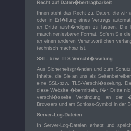
Recht auf Daten�bertragbarkeit
Ihnen steht das Recht zu, Daten, die wir a
oder in Erf�llung eines Vertrags automati
an Dritte aush�ndigen zu lassen. Die Be
maschinenlesbaren Format. Sofern Sie die
an einen anderen Verantwortlichen verlang
technisch machbar ist.
SSL- bzw. TLS-Verschl�sselung
Aus Sicherheitsgr�nden und zum Schutz 
Inhalte, die Sie an uns als Seitenbetreib
eine SSL-bzw. TLS-Verschl�sselung. Da
diese Website �bermitteln, f�r Dritte nic
verschl�sselte Verbindung an der �h
Browsers und am Schloss-Symbol in der B
Server-Log-Dateien
In Server-Log-Dateien erhebt und speic