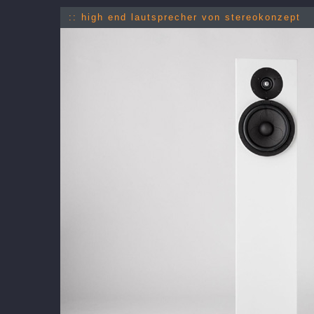
:: high end lautsprecher von stereokonzept