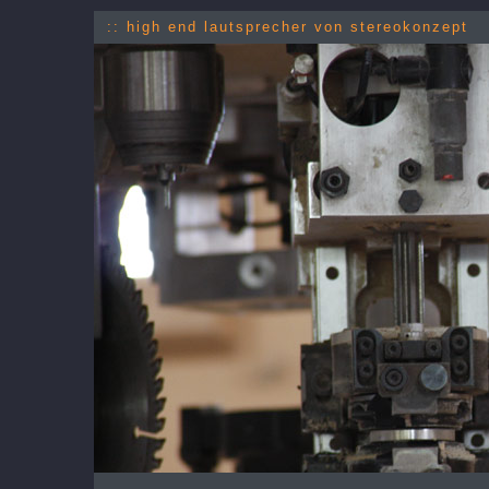
:: high end lautsprecher von stereokonzept