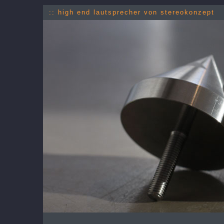
:: high end lautsprecher von stereokonzept